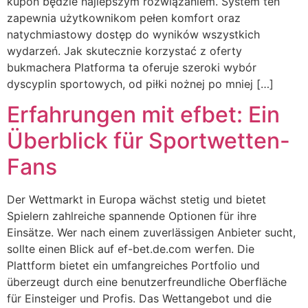
kupon będzie najlepszym rozwiązaniem. System ten
zapewnia użytkownikom pełen komfort oraz
natychmiastowy dostęp do wyników wszystkich
wydarzeń. Jak skutecznie korzystać z oferty
bukmachera Platforma ta oferuje szeroki wybór
dyscyplin sportowych, od piłki nożnej po mniej […]
Erfahrungen mit efbet: Ein
Überblick für Sportwetten-
Fans
Der Wettmarkt in Europa wächst stetig und bietet
Spielern zahlreiche spannende Optionen für ihre
Einsätze. Wer nach einem zuverlässigen Anbieter sucht,
sollte einen Blick auf ef-bet.de.com werfen. Die
Plattform bietet ein umfangreiches Portfolio und
überzeugt durch eine benutzerfreundliche Oberfläche
für Einsteiger und Profis. Das Wettangebot und die