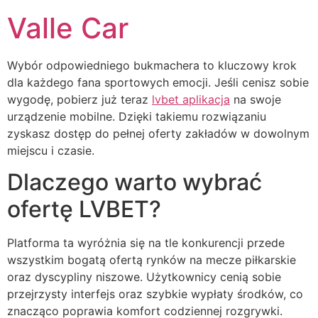
Ir
Valle Car
para
o
conteúdo
Wybór odpowiedniego bukmachera to kluczowy krok
dla każdego fana sportowych emocji. Jeśli cenisz sobie
wygodę, pobierz już teraz
lvbet aplikacja
na swoje
urządzenie mobilne. Dzięki takiemu rozwiązaniu
zyskasz dostęp do pełnej oferty zakładów w dowolnym
miejscu i czasie.
Dlaczego warto wybrać
ofertę LVBET?
Platforma ta wyróżnia się na tle konkurencji przede
wszystkim bogatą ofertą rynków na mecze piłkarskie
oraz dyscypliny niszowe. Użytkownicy cenią sobie
przejrzysty interfejs oraz szybkie wypłaty środków, co
znacząco poprawia komfort codziennej rozgrywki.