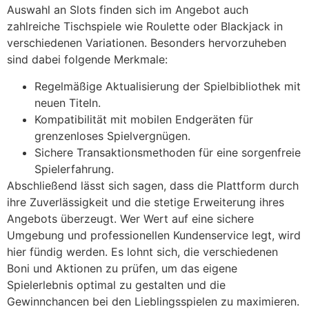
Auswahl an Slots finden sich im Angebot auch
zahlreiche Tischspiele wie Roulette oder Blackjack in
verschiedenen Variationen. Besonders hervorzuheben
sind dabei folgende Merkmale:
Regelmäßige Aktualisierung der Spielbibliothek mit
neuen Titeln.
Kompatibilität mit mobilen Endgeräten für
grenzenloses Spielvergnügen.
Sichere Transaktionsmethoden für eine sorgenfreie
Spielerfahrung.
Abschließend lässt sich sagen, dass die Plattform durch
ihre Zuverlässigkeit und die stetige Erweiterung ihres
Angebots überzeugt. Wer Wert auf eine sichere
Umgebung und professionellen Kundenservice legt, wird
hier fündig werden. Es lohnt sich, die verschiedenen
Boni und Aktionen zu prüfen, um das eigene
Spielerlebnis optimal zu gestalten und die
Gewinnchancen bei den Lieblingsspielen zu maximieren.