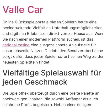
Ir
Valle Car
para
o
conteúdo
Online Glücksspielportale bieten Spielern heute eine
beeindruckende Vielfalt an Unterhaltungsmöglichkeiten
und digitalen Erlebnissen direkt von zu Hause aus. Wenn
Sie nach einer modernen Plattform suchen, ist das
national casino
eine ausgezeichnete Anlaufstelle für
anspruchsvolle Nutzer. Die intuitive Benutzeroberfläche
sorgt dafür, dass jeder Spieler sofort seinen Weg zu den
neuesten Spieltiteln findet.
Vielfältige Spielauswahl für
jeden Geschmack
Die Spielothek überzeugt durch eine breite Palette an
hochwertigen Inhalten, die sowohl Anfänger als auch
erfahrene Profis begeistern. Neben einer riesigen