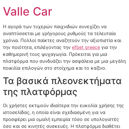
Ir
Valle Car
para
o
conteúdo
Η αγορά των τυχερών παιχνιδιών συνεχίζει να
αναπτύσσεται με γρήγορους ρυθμούς τα τελευταία
χρόνια. Πολλοί παίκτες αναζητούν την αξιοπιστία και
την ποιότητα, επιλέγοντας την
efbet greece
για την
καθημερινή τους ψυχαγωγία. Πρόκειται για μια
πλατφόρμα που συνδυάζει την ασφάλεια με μια μεγάλη
ποικιλία επιλογών στο στοίχημα και το καζίνο.
Τα βασικά πλεονεκτήματα
της πλατφόρμας
Οι χρήστες εκτιμούν ιδιαίτερα την ευκολία χρήσης της
ιστοσελίδας, η οποία είναι σχεδιασμένη για να
προσφέρει μια ομαλή εμπειρία τόσο σε υπολογιστές
όσο και σε κινητές συσκευές. Η πλατφόρμα διαθέτει