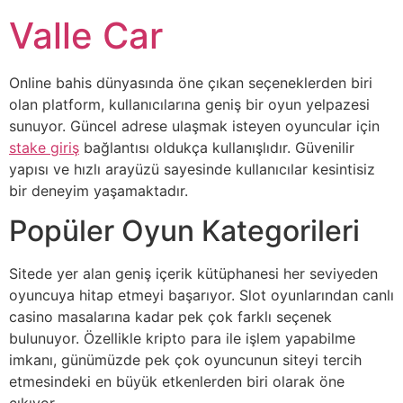
Ir
Valle Car
para
o
conteúdo
Online bahis dünyasında öne çıkan seçeneklerden biri
olan platform, kullanıcılarına geniş bir oyun yelpazesi
sunuyor. Güncel adrese ulaşmak isteyen oyuncular için
stake giriş
bağlantısı oldukça kullanışlıdır. Güvenilir
yapısı ve hızlı arayüzü sayesinde kullanıcılar kesintisiz
bir deneyim yaşamaktadır.
Popüler Oyun Kategorileri
Sitede yer alan geniş içerik kütüphanesi her seviyeden
oyuncuya hitap etmeyi başarıyor. Slot oyunlarından canlı
casino masalarına kadar pek çok farklı seçenek
bulunuyor. Özellikle kripto para ile işlem yapabilme
imkanı, günümüzde pek çok oyuncunun siteyi tercih
etmesindeki en büyük etkenlerden biri olarak öne