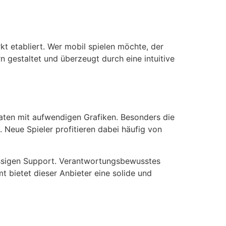
t etabliert. Wer mobil spielen möchte, der
 gestaltet und überzeugt durch eine intuitive
aten mit aufwendigen Grafiken. Besonders die
. Neue Spieler profitieren dabei häufig von
lässigen Support. Verantwortungsbewusstes
t bietet dieser Anbieter eine solide und