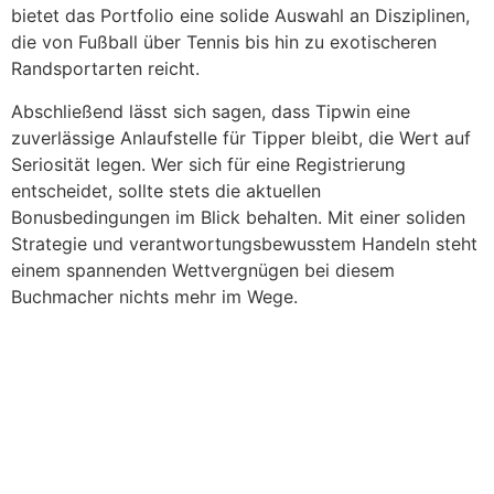
bietet das Portfolio eine solide Auswahl an Disziplinen,
die von Fußball über Tennis bis hin zu exotischeren
Randsportarten reicht.
Abschließend lässt sich sagen, dass Tipwin eine
zuverlässige Anlaufstelle für Tipper bleibt, die Wert auf
Seriosität legen. Wer sich für eine Registrierung
entscheidet, sollte stets die aktuellen
Bonusbedingungen im Blick behalten. Mit einer soliden
Strategie und verantwortungsbewusstem Handeln steht
einem spannenden Wettvergnügen bei diesem
Buchmacher nichts mehr im Wege.